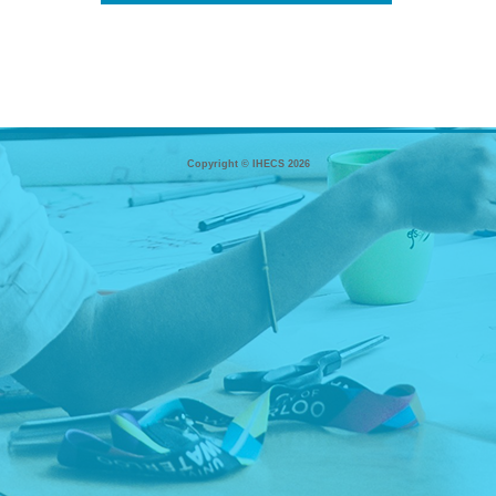
Copyright © IHECS 2026