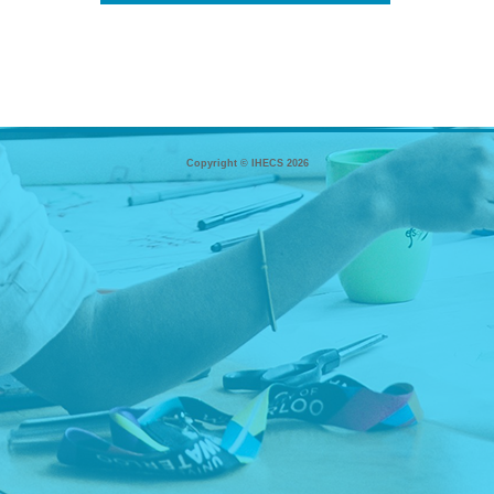
Copyright © IHECS 2026