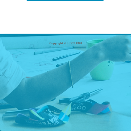
Copyright © IHECS 2026